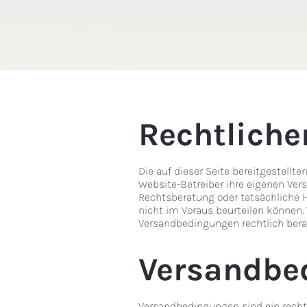
Rechtliche
Die auf dieser Seite bereitgestellt
Website-Betreiber ihre eigenen Vers
Rechtsberatung oder tatsächliche 
nicht im Voraus beurteilen können. 
Versandbedingungen rechtlich bera
Versandbe
Versandbedingungen sind ein recht